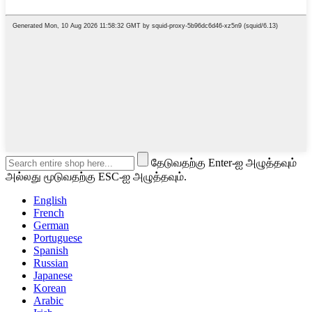
தேடுவதற்கு Enter-ஐ அழுத்தவும்
அல்லது மூடுவதற்கு ESC-ஐ அழுத்தவும்.
English
French
German
Portuguese
Spanish
Russian
Japanese
Korean
Arabic