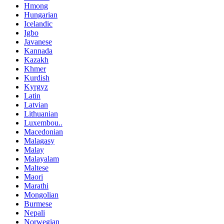
Hmong
Hungarian
Icelandic
Igbo
Javanese
Kannada
Kazakh
Khmer
Kurdish
Kyrgyz
Latin
Latvian
Lithuanian
Luxembou..
Macedonian
Malagasy
Malay
Malayalam
Maltese
Maori
Marathi
Mongolian
Burmese
Nepali
Norwegian