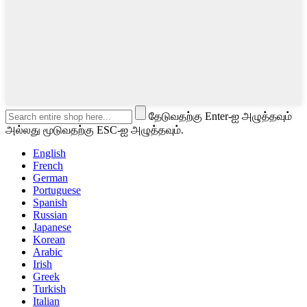
தேடுவதற்கு Enter-ஐ அழுத்தவும்
அல்லது மூடுவதற்கு ESC-ஐ அழுத்தவும்.
English
French
German
Portuguese
Spanish
Russian
Japanese
Korean
Arabic
Irish
Greek
Turkish
Italian