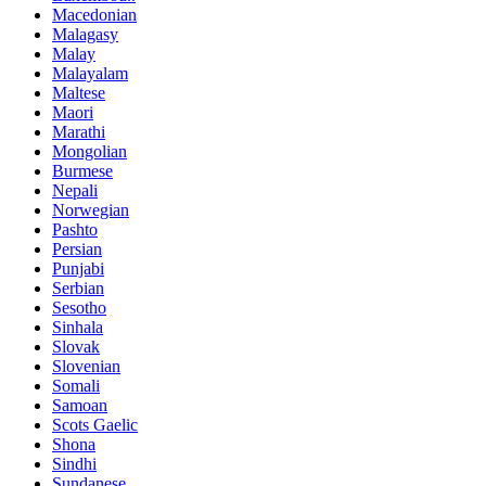
Macedonian
Malagasy
Malay
Malayalam
Maltese
Maori
Marathi
Mongolian
Burmese
Nepali
Norwegian
Pashto
Persian
Punjabi
Serbian
Sesotho
Sinhala
Slovak
Slovenian
Somali
Samoan
Scots Gaelic
Shona
Sindhi
Sundanese