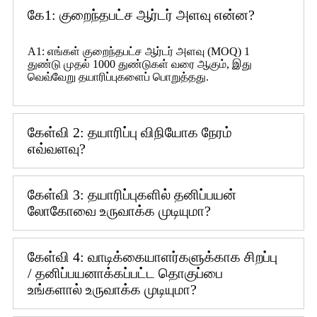
கே1: குறைந்தபட்ச ஆர்டர் அளவு என்ன?
A1: எங்கள் குறைந்தபட்ச ஆர்டர் அளவு (MOQ) 1
துண்டு முதல் 1000 துண்டுகள் வரை ஆகும், இது
வெவ்வேறு தயாரிப்புகளைப் பொறுத்தது.
கேள்வி 2: தயாரிப்பு விநியோக நேரம்
எவ்வளவு?
கேள்வி 3: தயாரிப்புகளில் தனிப்பயன்
லோகோவை உருவாக்க முடியுமா?
கேள்வி 4: வாடிக்கையாளர்களுக்காக சிறப்பு
/ தனிப்பயனாக்கப்பட்ட தொகுப்பை
உங்களால் உருவாக்க முடியுமா?